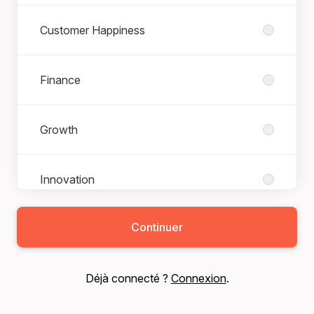
Customer Happiness
Finance
Growth
Innovation
Continuer
Legal
Déjà connecté ?
Connexion
.
Marketing & Creative