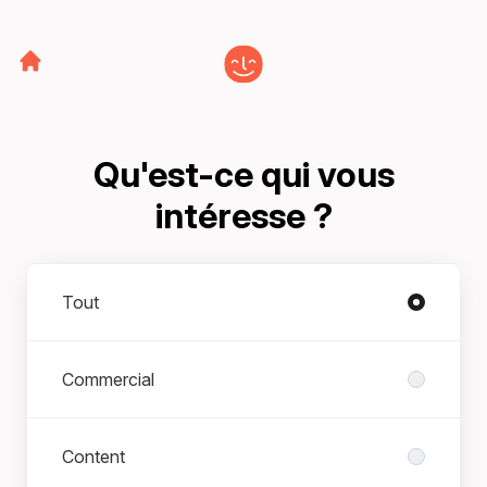
Qu'est-ce qui vous
intéresse ?
Départements
Tout
Commercial
Content