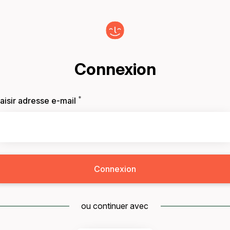
Connexion
*
Requis
aisir adresse e-mail
Connexion
ou continuer avec