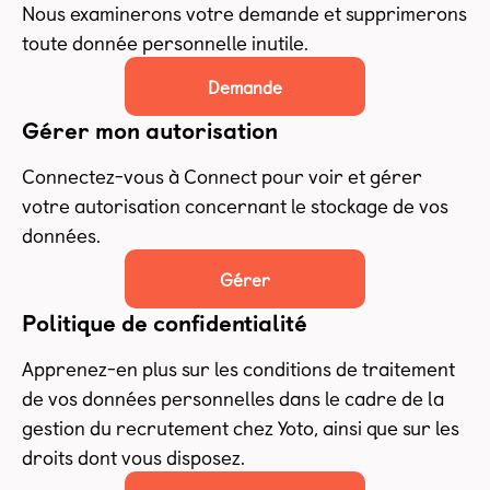
Nous examinerons votre demande et supprimerons
toute donnée personnelle inutile.
Demande
Gérer mon autorisation
Connectez-vous à Connect pour voir et gérer
votre autorisation concernant le stockage de vos
données.
Gérer
Politique de confidentialité
Apprenez-en plus sur les conditions de traitement
de vos données personnelles dans le cadre de la
gestion du recrutement chez Yoto, ainsi que sur les
droits dont vous disposez.