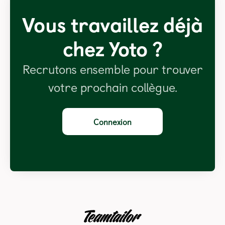
Vous travaillez déjà
chez Yoto ?
Recrutons ensemble pour trouver
votre prochain collègue.
Connexion