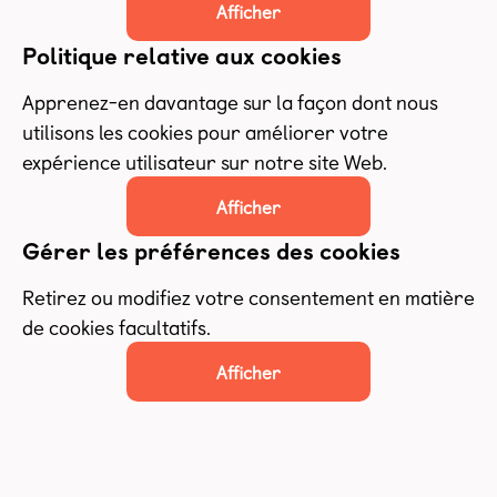
Afficher
Politique relative aux cookies
Apprenez-en davantage sur la façon dont nous
utilisons les cookies pour améliorer votre
expérience utilisateur sur notre site Web.
Afficher
Gérer les préférences des cookies
Retirez ou modifiez votre consentement en matière
de cookies facultatifs.
Afficher