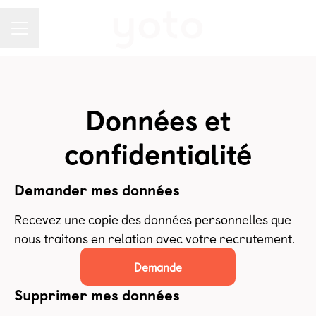
MENU CARRIÈRE
Données et
confidentialité
Demander mes données
Recevez une copie des données personnelles que
nous traitons en relation avec votre recrutement.
Demande
Supprimer mes données