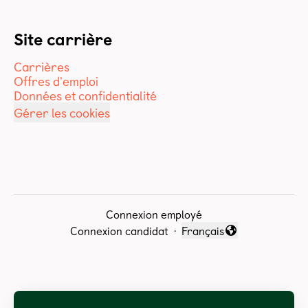
Site carrière
Carrières
Offres d'emploi
Données et confidentialité
Gérer les cookies
Connexion employé
Connexion candidat
·
Français
Changer la langue